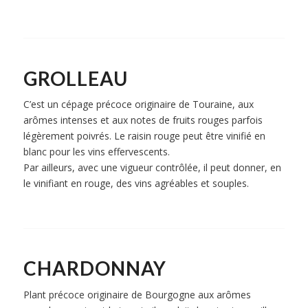
GROLLEAU
C’est un cépage précoce originaire de Touraine, aux
arômes intenses et aux notes de fruits rouges parfois
légèrement poivrés. Le raisin rouge peut être vinifié en
blanc pour les vins effervescents.
Par ailleurs, avec une vigueur contrôlée, il peut donner, en
le vinifiant en rouge, des vins agréables et souples.
CHARDONNAY
Plant précoce originaire de Bourgogne aux arômes