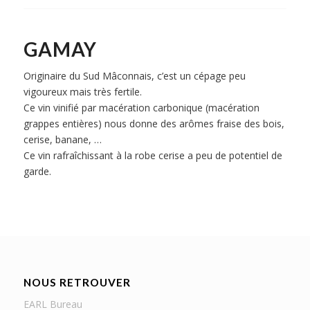
GAMAY
Originaire du Sud Mâconnais, c’est un cépage peu
vigoureux mais très fertile.
Ce vin vinifié par macération carbonique (macération
grappes entières) nous donne des arômes fraise des bois,
cerise, banane, …
Ce vin rafraîchissant à la robe cerise a peu de potentiel de
garde.
NOUS RETROUVER
EARL Bureau