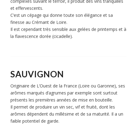
complexes suivant le terroir, il produit des vins tranquilles
et effervescents.
C’est un cépage qui donne toute son élégance et sa
finesse au Crémant de Loire.
Il est cependant très sensible aux gelées de printemps et à
la flavescence dorée (cicadelle).
SAUVIGNON
Originaire de L’Ouest de la France (Loire ou Garonne), ses
arômes marqués d’agrumes par exemple sont surtout
présents les premières années de mise en bouteille.
Il permet de produire un vin sec, vif et fruité, dont les
arômes dépendent du millésime et de sa maturité. Il a un
faible potentiel de garde.