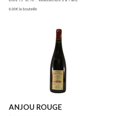
6.00€ la bouteille
ANJOU ROUGE